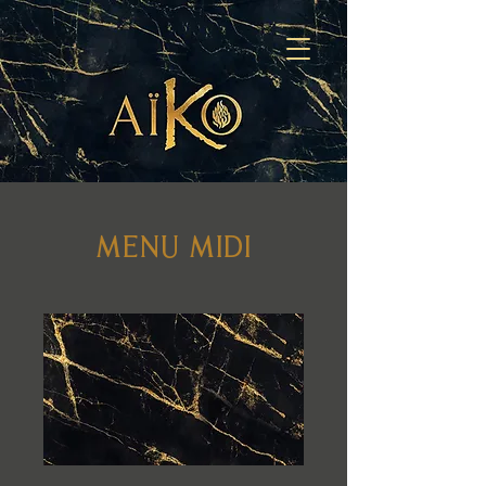
MENU MIDI